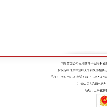
网站首页
|
公司介绍
|
新闻中心
|
专利资
版权所有 北京中济纬天专利代理有限
手机：13562755233 电话：0537-2385233 传真
《中华人民共和国电信与信息
地址：山东省济宁