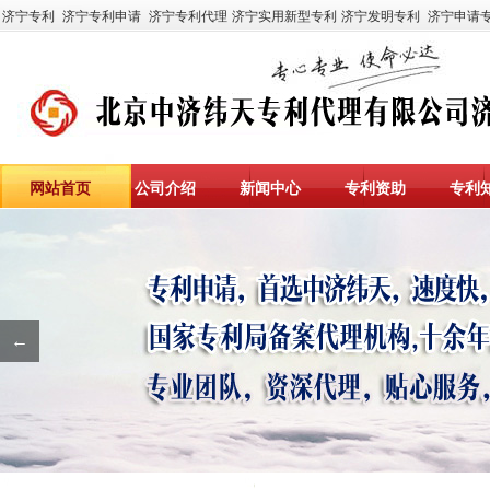
济宁专利
济宁专利申请
济宁专利代理
济宁实用新型专利
济宁发明专利
济宁申请
网站首页
公司介绍
新闻中心
专利资助
专利
←