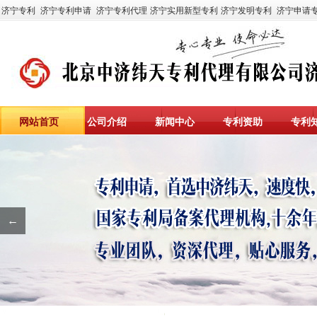
济宁专利
济宁专利申请
济宁专利代理
济宁实用新型专利
济宁发明专利
济宁申请
网站首页
公司介绍
新闻中心
专利资助
专利
←