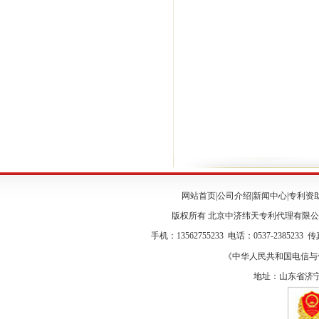
网站首页
|
公司介绍
|
新闻中心
|
专利资
版权所有 北京中济纬天专利代理有限
手机：13562755233 电话：0537-2385233 传真
《中华人民共和国电信与信息
地址：山东省济宁